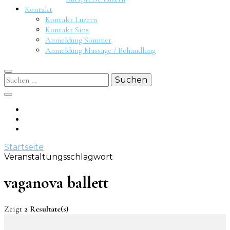
Kontakt
Kontakt Luzern
Kontakt Sins
Anmeldung Sommer
Anmeldung Massage / Behandlung
Suchen
nach:
Startseite
Veranstaltungsschlagwort
vaganova ballett
Zeigt
2 Resultate(s)