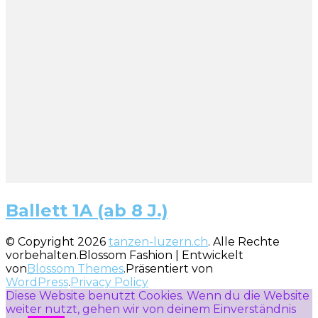
Ballett 1A (ab 8 J.)
© Copyright 2026
tanzen-luzern.ch
. Alle Rechte
vorbehalten.
Blossom Fashion | Entwickelt
von
Blossom Themes
.Präsentiert von
WordPress
.
Privacy Policy
Diese Website benutzt Cookies. Wenn du die Website
weiter nutzt, gehen wir von deinem Einverständnis