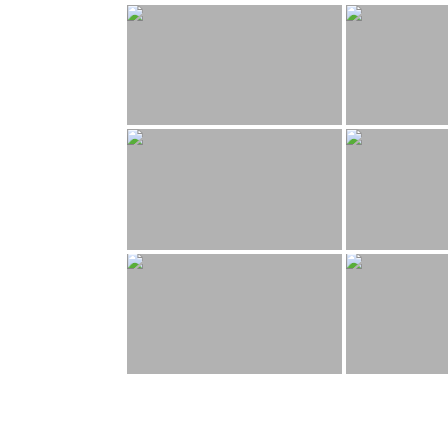
Beitragsnavigation