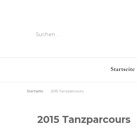
Suchen
nach:
Startseite
Startseite
2015 Tanzparcours
2015 Tanzparcours