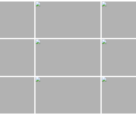
Medien
Preise