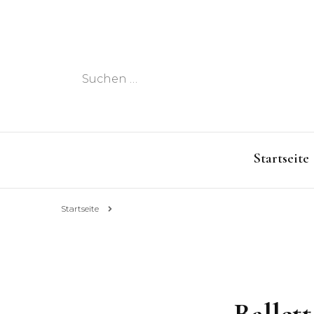
Suchen
nach:
Startseite
Startseite