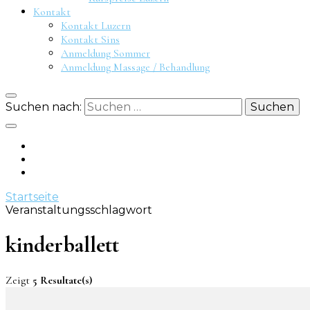
Kontakt
Kontakt Luzern
Kontakt Sins
Anmeldung Sommer
Anmeldung Massage / Behandlung
Suchen nach:
Startseite
Veranstaltungsschlagwort
kinderballett
Zeigt
5 Resultate(s)