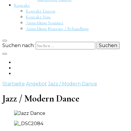
Kontakt
Kontakt Luzern
Kontakt Sins
Anmeldung Sommer
Anmeldung Massage / Behandlung
Suchen nach:
Startseite
Angebot
Jazz / Modern Dance
Jazz / Modern Dance