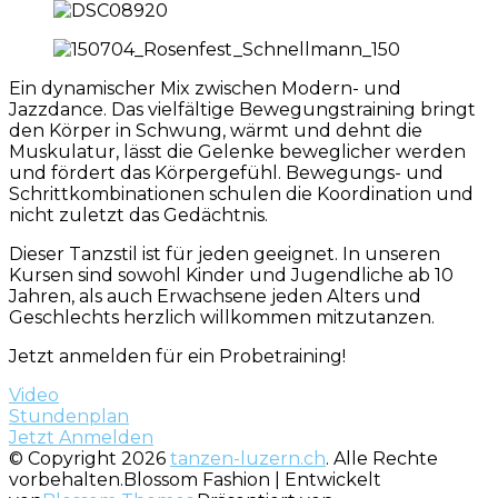
Ein dynamischer Mix zwischen Modern- und
Jazzdance. Das vielfältige Bewegungstraining bringt
den Körper in Schwung, wärmt und dehnt die
Muskulatur, lässt die Gelenke beweglicher werden
und fördert das Körpergefühl. Bewegungs- und
Schrittkombinationen schulen die Koordination und
nicht zuletzt das Gedächtnis.
Dieser Tanzstil ist für jeden geeignet. In unseren
Kursen sind sowohl Kinder und Jugendliche ab 10
Jahren, als auch Erwachsene jeden Alters und
Geschlechts herzlich willkommen mitzutanzen.
Jetzt anmelden für ein Probetraining!
Video
Stundenplan
Jetzt Anmelden
© Copyright 2026
tanzen-luzern.ch
. Alle Rechte
vorbehalten.
Blossom Fashion | Entwickelt