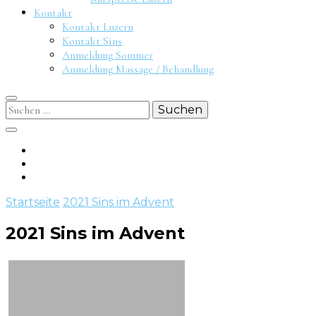
Kontakt
Kontakt Luzern
Kontakt Sins
Anmeldung Sommer
Anmeldung Massage / Behandlung
Suchen
nach:
Startseite
2021 Sins im Advent
2021 Sins im Advent