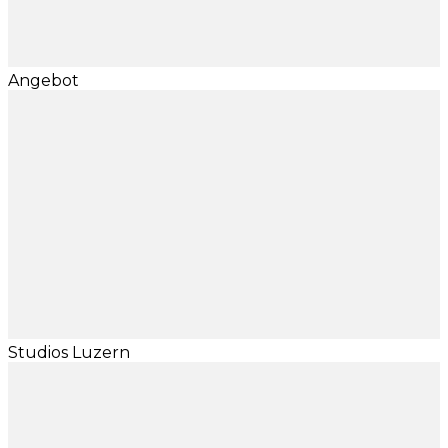
Angebot
Studios Luzern