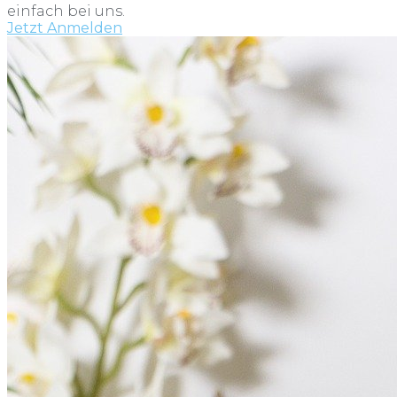
einfach bei uns.
Jetzt Anmelden