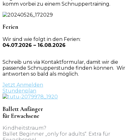
komm vorbei zu einem Schnuppertraining.
Ferien
Wir sind wie folgt in den Ferien:
04.07.2026 – 16.08.2026
Schreib uns via Kontaktformular, damit wir die
passende Schnupperstunde finden können. Wir
antworten so bald als möglich.
Jetzt Anmelden
Stundenplan
Ballett Anfänger
für Erwachsene
Kindheitstraum?
Ballet Beginner „only for adults“. Extra für
Erwachsene!