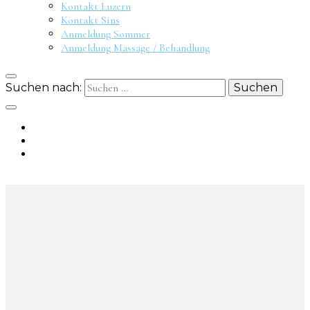
Kontakt Luzern
Kontakt Sins
Anmeldung Sommer
Anmeldung Massage / Behandlung
Suchen nach: