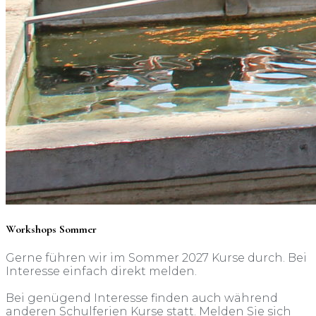
Workshops Sommer
Gerne führen wir im Sommer 2027 Kurse durch. Bei
Interesse einfach direkt melden.
Bei genügend Interesse finden auch während
anderen Schulferien Kurse statt. Melden Sie sich