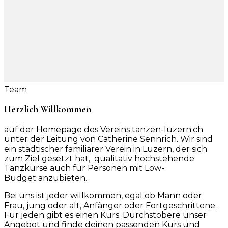
Team
Herzlich Willkommen
auf der Homepage des Vereins tanzen-luzern.ch
unter der Leitung von Catherine Sennrich. Wir sind
ein städtischer familiärer Verein in Luzern, der sich
zum Ziel gesetzt hat, qualitativ hochstehende
Tanzkurse auch für Personen mit Low-
Budget anzubieten.
Bei uns ist jeder willkommen, egal ob Mann oder
Frau, jung oder alt, Anfänger oder Fortgeschrittene.
Für jeden gibt es einen Kurs. Durchstöbere unser
Angebot und finde deinen passenden Kurs und