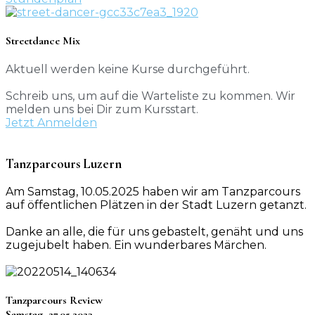
Streetdance Mix
Aktuell werden keine Kurse durchgeführt.
Schreib uns, um auf die Warteliste zu kommen. Wir
melden uns bei Dir zum Kursstart.
Jetzt Anmelden
Tanzparcours Luzern
Am Samstag, 10.05.2025 haben wir am Tanzparcours
auf öffentlichen Plätzen in der Stadt Luzern getanzt.
Danke an alle, die für uns gebastelt, genäht und uns
zugejubelt haben. Ein wunderbares Märchen.
Tanzparcours Review
Samstag, 27.05.2023