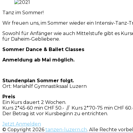
Tanz im Sommer!
Wir freuen uns, im Sommer wieder ein Intensiv-Tanz-Tr
Sowohl für Anfänger wie auch Mittelstufe gibt es Kurs
für Daheim-Gebliebene.
Sommer Dance & Ballet Classes
Anmeldung ab Mai möglich.
Stundenplan Sommer folgt.
Ort: Mariahilf Gymnastiksaal Luzern
Preis
Ein Kurs dauert 2 Wochen.
Kurs 2*45-60 min CHF 50.- // Kurs 2*70-75 min CHF 60.
Der Betrag ist vor Kursbeginn zu entrichten.
Jetzt Anmelden
© Copyright 2026
tanzen-luzern.ch
. Alle Rechte vorbe