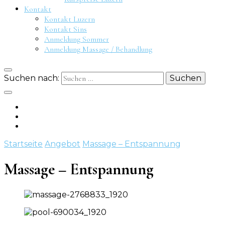
Kontakt
Kontakt Luzern
Kontakt Sins
Anmeldung Sommer
Anmeldung Massage / Behandlung
Suchen nach:
Startseite
Angebot
Massage – Entspannung
Massage – Entspannung