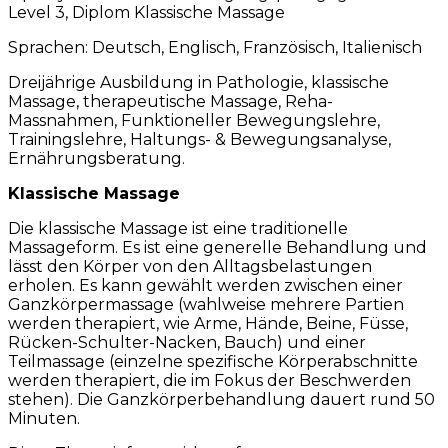
Level 3, Diplom Klassische Massage
Sprachen: Deutsch, Englisch, Französisch, Italienisch
Dreijährige Ausbildung in Pathologie, klassische
Massage, therapeutische Massage, Reha-
Massnahmen, Funktioneller Bewegungslehre,
Trainingslehre, Haltungs- & Bewegungsanalyse,
Ernährungsberatung.
Klassische Massage
Die klassische Massage ist eine traditionelle
Massageform. Es ist eine generelle Behandlung und
lässt den Körper von den Alltagsbelastungen
erholen. Es kann gewählt werden zwischen einer
Ganzkörpermassage (wahlweise mehrere Partien
werden therapiert, wie Arme, Hände, Beine, Füsse,
Rücken-Schulter-Nacken, Bauch) und einer
Teilmassage (einzelne spezifische Körperabschnitte
werden therapiert, die im Fokus der Beschwerden
stehen). Die Ganzkörperbehandlung dauert rund 50
Minuten.