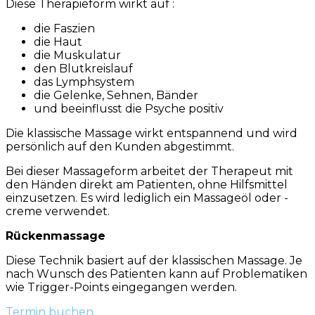
Diese Therapieform wirkt auf :
die Faszien
die Haut
die Muskulatur
den Blutkreislauf
das Lymphsystem
die Gelenke, Sehnen, Bänder
und beeinflusst die Psyche positiv
Die klassische Massage wirkt entspannend und wird
persönlich auf den Kunden abgestimmt.
Bei dieser Massageform arbeitet der Therapeut mit
den Händen direkt am Patienten, ohne Hilfsmittel
einzusetzen. Es wird lediglich ein Massageöl oder -
creme verwendet.
Rückenmassage
Diese Technik basiert auf der klassischen Massage. Je
nach Wunsch des Patienten kann auf Problematiken
wie Trigger-Points eingegangen werden.
Termin buchen