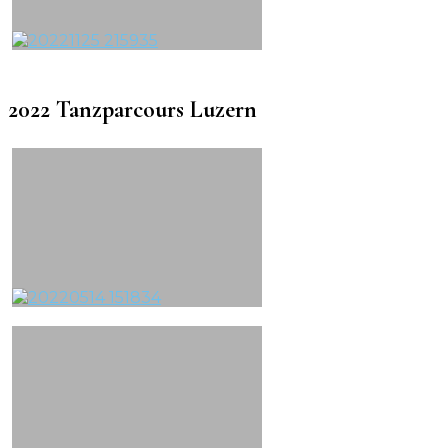
2022 Tanzparcours Luzern