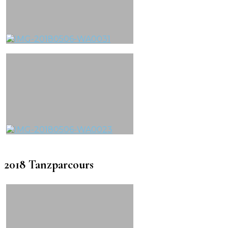
2018 Tanzparcours