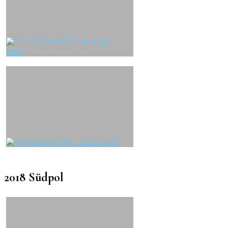
2018 Südpol