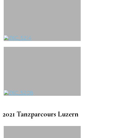
2021 Tanzparcours Luzern