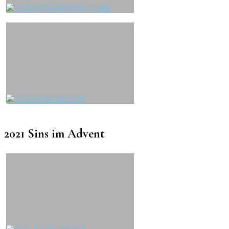
2021 Sins im Advent