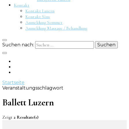
Kontakt
Kontakt Luzern
Kontakt Sins
Anmeldung Sommer
Anmeldung Massage / Behandlung
Suchen nach:
Startseite
Veranstaltungsschlagwort
Ballett Luzern
Zeigt
2 Resultate(s)