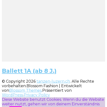
Ballett 1A (ab 8 J.)
© Copyright 2026
tanzen-luzern.ch
. Alle Rechte
vorbehalten.
Blossom Fashion | Entwickelt
von
Blossom Themes
.Präsentiert von
WordPress
.
Privacy Policy
Diese Website benutzt Cookies. Wenn du die Website
weiter nutzt, gehen wir von deinem Einverständnis