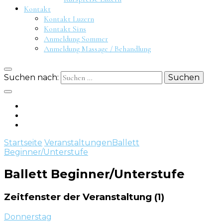
Kontakt
Kontakt Luzern
Kontakt Sins
Anmeldung Sommer
Anmeldung Massage / Behandlung
Suchen nach:
Startseite
Veranstaltungen
Ballett
Beginner/Unterstufe
Ballett Beginner/Unterstufe
Zeitfenster der Veranstaltung (1)
Donnerstag